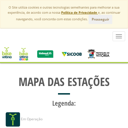
O Site utiliza cookies e outras tecnologias semelhantes para melhorar a sua
experiência, de acordo com a nossa
Política de Privacidade
e, ao continuar
Prosseguir
navegando, você concorda com estas condições.
Toggl
navig
MAPA DAS ESTAÇÕES
Legenda:
Em Operação