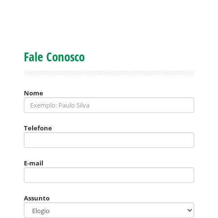
Fale Conosco
Nome
Telefone
E-mail
Assunto